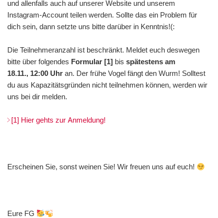
und allenfalls auch auf unserer Website und unserem
Instagram-Account teilen werden. Sollte das ein Problem für
dich sein, dann setzte uns bitte darüber in Kenntnis!(:
Die Teilnehmeranzahl ist beschränkt. Meldet euch deswegen
bitte über folgendes
Formular [1]
bis
spätestens am
18.11., 12:00 Uhr
an. Der frühe Vogel fängt den Wurm! Solltest
du aus Kapazitätsgründen nicht teilnehmen können, werden wir
uns bei dir melden.
[1] Hier gehts zur Anmeldung!
Erscheinen Sie, sonst weinen Sie! Wir freuen uns auf euch!
Eure FG