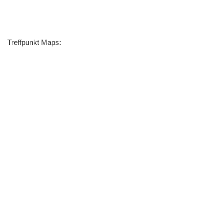
Treffpunkt Maps: